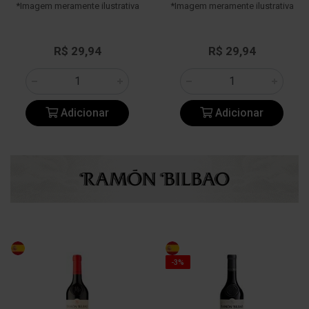
*Imagem meramente ilustrativa
*Imagem meramente ilustrativa
R$ 29,94
R$ 29,94
Adicionar
Adicionar
-3%