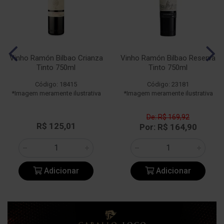
Vinho Ramón Bilbao Crianza
Vinho Ramón Bilbao Reserva
Tinto 750ml
Tinto 750ml
Código: 18415
Código: 23181
*Imagem meramente ilustrativa
*Imagem meramente ilustrativa
De: R$ 169,92
R$ 125,01
Por: R$ 164,90
Adicionar
Adicionar