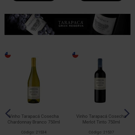
Vinho Tarapacá Cosecha
Vinho Tarapacá Cosecha
Chardonnay Branco 750ml
Merlot Tinto 750ml
Código: 21534
Código: 21537