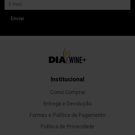
Institucional
Como Comprar
Entrega e Devolução
Formas e Política de Pagamento
Política de Privacidade