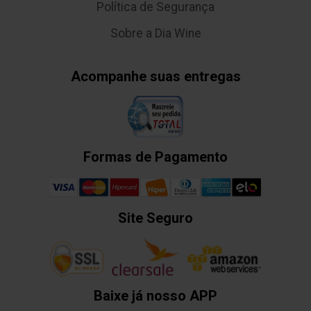
Política de Segurança
Sobre a Dia Wine
Acompanhe suas entregas
Formas de Pagamento
Site Seguro
Baixe já nosso APP