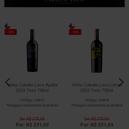
-16%
-16%
Vinho Caballo Loco Apalta
Vinho Caballo Loco Limari
2023 Tinto 750ml
2022 Tinto 750ml
Código: 26812
Código: 26814
*Imagem meramente ilustrativa
*Imagem meramente ilustrativa
De: R$ 275,03
De: R$ 275,03
Por: R$ 231,03
Por: R$ 231,03