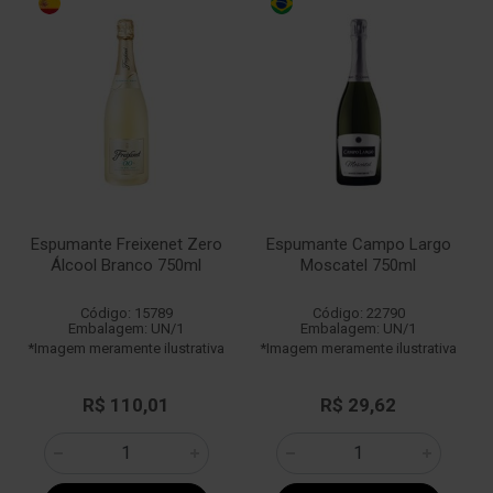
Espumante Freixenet Zero
Espumante Campo Largo
Álcool Branco 750ml
Moscatel 750ml
Código: 15789
Código: 22790
Embalagem: UN/1
Embalagem: UN/1
*Imagem meramente ilustrativa
*Imagem meramente ilustrativa
R$ 110,01
R$ 29,62