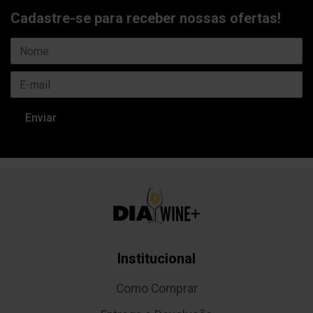
Cadastre-se para receber nossas ofertas!
Institucional
Como Comprar