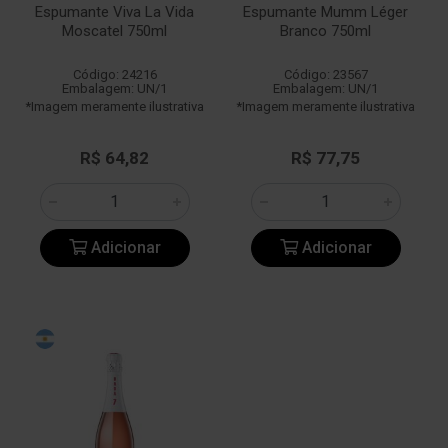
Espumante Viva La Vida
Espumante Mumm Léger
Moscatel 750ml
Branco 750ml
Código: 24216
Código: 23567
Embalagem: UN/1
Embalagem: UN/1
*Imagem meramente ilustrativa
*Imagem meramente ilustrativa
R$ 64,82
R$ 77,75
Adicionar
Adicionar