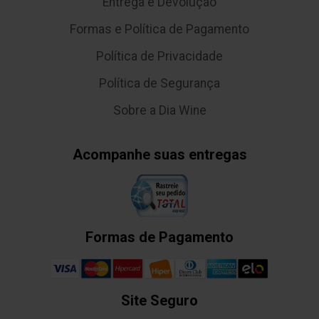
Entrega e Devolução
Formas e Política de Pagamento
Política de Privacidade
Política de Segurança
Sobre a Dia Wine
Acompanhe suas entregas
Formas de Pagamento
Site Seguro