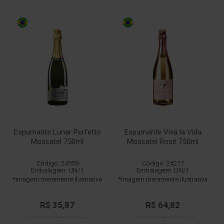
Espumante Lunar Perfetto
Espumante Viva la Vida
Moscatel 750ml
Moscatel Rosé 750ml
Código: 24959
Código: 24217
Embalagem: UN/1
Embalagem: UN/1
*Imagem meramente ilustrativa
*Imagem meramente ilustrativa
R$ 35,87
R$ 64,82