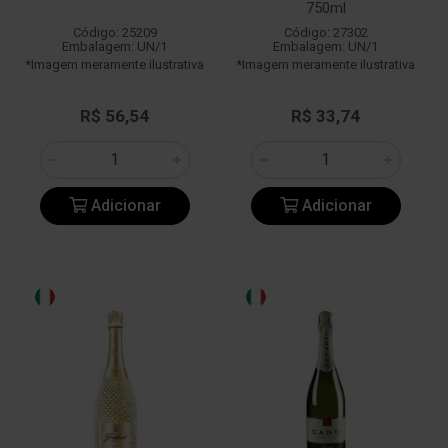
750ml
Código: 25209
Código: 27302
Embalagem: UN/1
Embalagem: UN/1
*Imagem meramente ilustrativa
*Imagem meramente ilustrativa
R$ 56,54
R$ 33,74
Adicionar
Adicionar