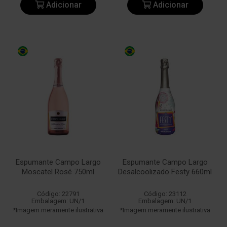
Adicionar
Adicionar
Espumante Campo Largo
Espumante Campo Largo
Moscatel Rosé 750ml
Desalcoolizado Festy 660ml
Código: 22791
Código: 23112
Embalagem: UN/1
Embalagem: UN/1
*Imagem meramente ilustrativa
*Imagem meramente ilustrativa