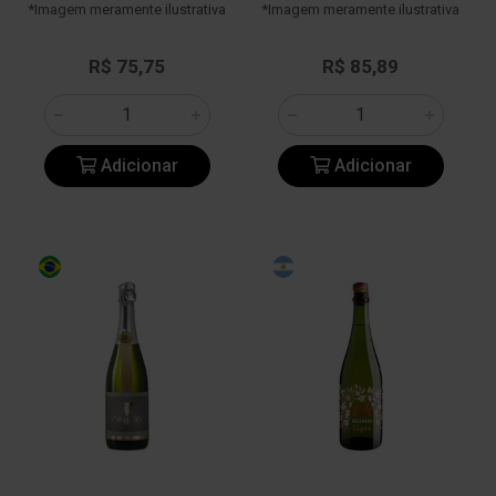
*Imagem meramente ilustrativa
*Imagem meramente ilustrativa
R$ 75,75
R$ 85,89
Adicionar
Adicionar