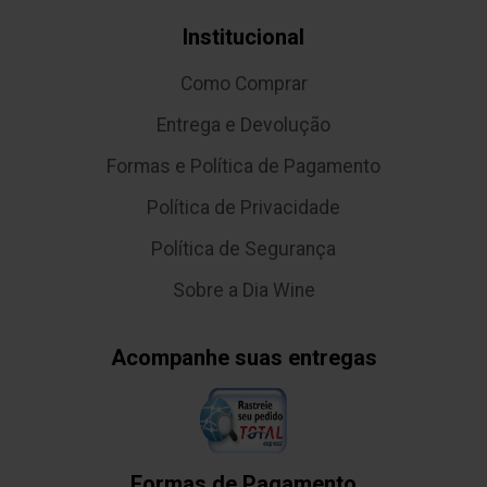
Institucional
Como Comprar
Entrega e Devolução
Formas e Política de Pagamento
Política de Privacidade
Política de Segurança
Sobre a Dia Wine
Acompanhe suas entregas
Formas de Pagamento