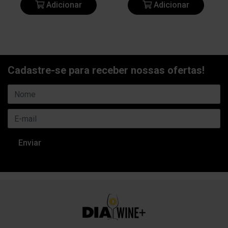
Adicionar
Adicionar
Cadastre-se para receber nossas ofertas!